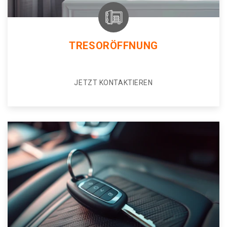
TRESORÖFFNUNG
JETZT KONTAKTIEREN