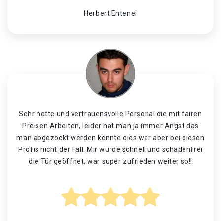
Herbert Entenei
Sehr nette und vertrauensvolle Personal die mit fairen
Preisen Arbeiten, leider hat man ja immer Angst das
man abgezockt werden könnte dies war aber bei diesen
Profis nicht der Fall. Mir wurde schnell und schadenfrei
die Tür geöffnet, war super zufrieden weiter so!!