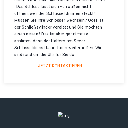
. Das Schloss lässt sich von außen nicht
öffnen, weil der Schlüssel drinnen steckt?
Müssen Sie Ihre Schlösser wechseln? Oder ist
der Schließzylinder veraltet und Sie möchten
einen neuen? Das ist aber gar nicht so
schlimm, denn der Haltern am Seeer
Schlüsseldienst kann Ihnen weiterhelfen. Wir
sind rund um die Uhr für Sie da.
JETZT KONTAKTIEREN