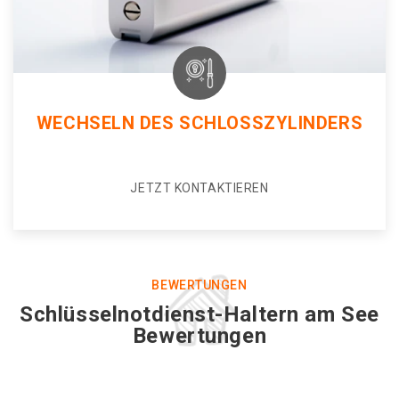
WECHSELN DES SCHLOSSZYLINDERS
JETZT KONTAKTIEREN
BEWERTUNGEN
Schlüsselnotdienst-Haltern am See
Bewertungen