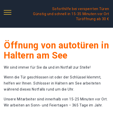
Soforthilfe bei versperrten Türen
Günstig und schnell in 15-35 Minuten vor Ort
Türöffnung ab 30 €
Öffnung von autotüren in
Haltern am See
Wir sind immer für Sie da und im Notfall zur Stelle!
Wenn die Tür geschlossen ist oder der Schlüssel klemmt,
helfen wir Ihnen. Schlosser in Haltern am See arbeiteten
während dieses Notfalls rund um die Uhr.
Unsere Mitarbeiter sind innerhalb von 15-25 Minuten vor Ort.
Wir arbeiten an Sonn- und Feiertagen – 365 Tage im Jahr.