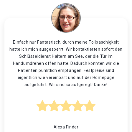
Einfach nur Fantastisch, durch meine Tollpaschigkeit
hatte ich mich ausgesperrt. Wir kontaktierten sofort den
Schlüsseldienst Haltern am See, der die Tür im
Handumdrehen offen hatte. Dadurch konnten wir die
Patienten pünktlich empfangen. Festpreise sind
eigentlich wie vereinbart und auf der Homepage
aufgeführt. Wir sind so aufgeregt! Danke!
Alexa Finder