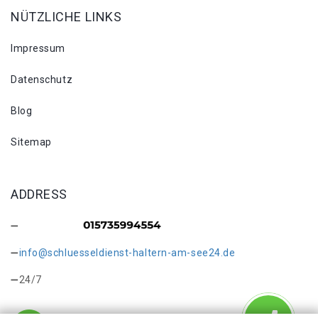
NÜTZLICHE LINKS
Impressum
Datenschutz
Blog
Sitemap
ADDRESS
info@schluesseldienst-haltern-am-see24.de
24/7