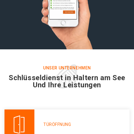
UNSER UNTERNEHMEN
Schlüsseldienst in Haltern am See
Und Ihre Leistungen
TÜRÖFFNUNG