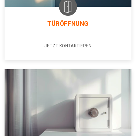
TÜRÖFFNUNG
JETZT KONTAKTIEREN