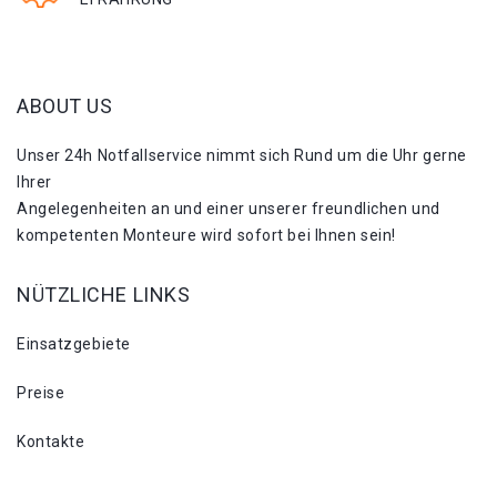
ABOUT US
Unser 24h Notfallservice nimmt sich Rund um die Uhr gerne
Ihrer
Angelegenheiten an und einer unserer freundlichen und
kompetenten Monteure wird sofort bei Ihnen sein!
NÜTZLICHE LINKS
Einsatzgebiete
Preise
Kontakte