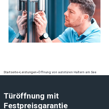
Startseite
»
Leistungen
»
Öffnung von autotüren Haltern am See
Türöffnung mit
Festpreisgarantie