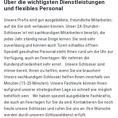
Über die wichtigsten Dienstleistungen
und flexibles Personal
Unsere Profis sind gut ausgebildete, freundliche Mitarbeiter,
auf die Sie sich verlassen können. Unser 24-Stunden-
Schlosser ist mit sachkundigen Mitarbeitern besetzt, die
jedes Jahr ständig neue Dinge lernen. Sie sind sehr
zuverlässig und können auch Türen schadlos öffnen.
Speziell geschultes Personal steht Ihnen rund um die Uhr zur
Verfügung, auch an Feiertagen. Wir nehmen die
Kundenzufriedenheit sehr ernst. . Unsere Schlosser sind
immer bereit, Ihnen zu helfen, wenn Sie sie brauchen!
Unsere sachkundigen Schlosser helfen Ihnen innerhalb von
Minuten (15-25 Minuten). Unsere Fachleute können Ihnen
aufgrund unserer strategischen Lage so schnell wie möglich
behilflich sein. . Wir haben speziell ausgebildete Fachkräfte,
die auch an Feiertagen für Sie da sind. Kontaktieren Sie noch
heute unsere Schlosser und rufen Sie uns an. Ihre Wünsche
werden durch unseren Schlüsseldienst erfüllt.