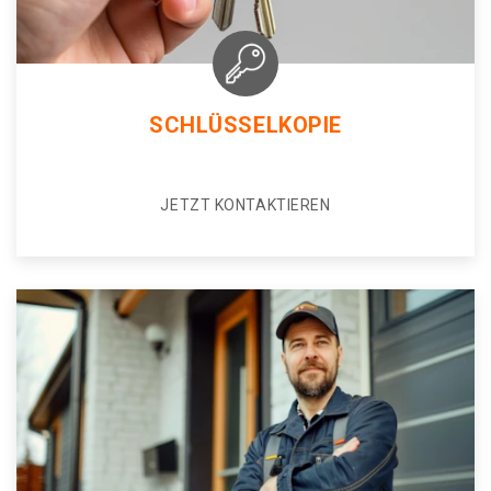
SCHLÜSSELKOPIE
JETZT KONTAKTIEREN