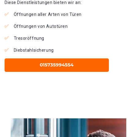
Diese Dienstleistungen bieten wir an:
Öffnungen aller Arten von Türen
Öffnungen von Autotüren
Tresoröffnung
Diebstahlsicherung