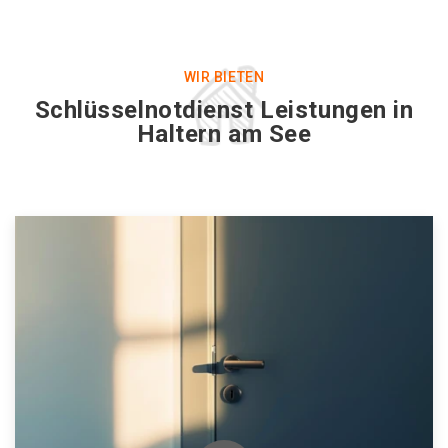
WIR BIETEN
Schlüsselnotdienst Leistungen in
Haltern am See