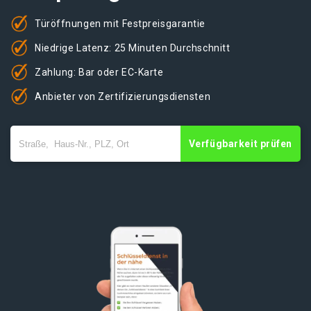
Türöffnungen mit Festpreisgarantie
Niedrige Latenz: 25 Minuten Durchschnitt
Zahlung: Bar oder EC-Karte
Anbieter von Zertifizierungsdiensten
Verfügbarkeit prüfen