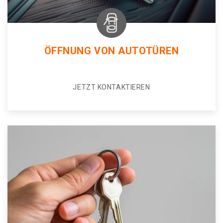
ÖFFNUNG VON AUTOTÜREN
JETZT KONTAKTIEREN