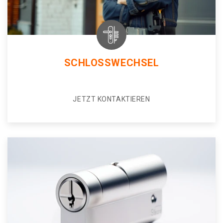
SCHLOSSWECHSEL
JETZT KONTAKTIEREN