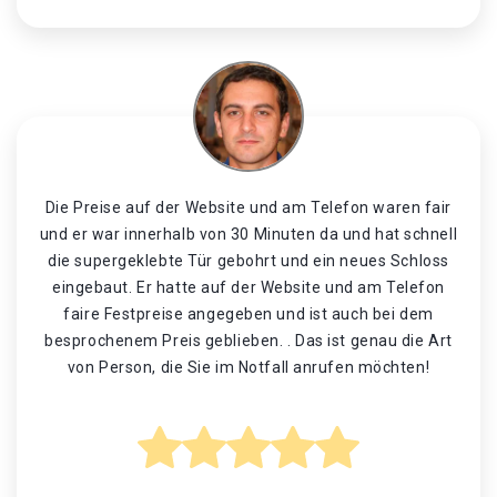
Die Preise auf der Website und am Telefon waren fair
und er war innerhalb von 30 Minuten da und hat schnell
die supergeklebte Tür gebohrt und ein neues Schloss
eingebaut. Er hatte auf der Website und am Telefon
faire Festpreise angegeben und ist auch bei dem
besprochenem Preis geblieben. . Das ist genau die Art
von Person, die Sie im Notfall anrufen möchten!