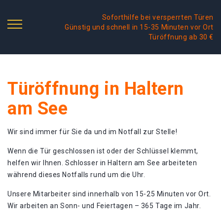
Soforthilfe bei versperrten Türen
Günstig und schnell in 15-35 Minuten vor Ort
Türöffnung ab 30 €
Türöffnung in Haltern
am See
Wir sind immer für Sie da und im Notfall zur Stelle!
Wenn die Tür geschlossen ist oder der Schlüssel klemmt,
helfen wir Ihnen. Schlosser in Haltern am See arbeiteten
während dieses Notfalls rund um die Uhr.
Unsere Mitarbeiter sind innerhalb von 15-25 Minuten vor Ort.
Wir arbeiten an Sonn- und Feiertagen – 365 Tage im Jahr.