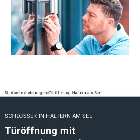
Startseite
»
Leistungen
»
Türöffnung Haltern am See
SCHLOSSER IN HALTERN AM SEE
Türöffnung mit