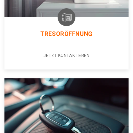
TRESORÖFFNUNG
JETZT KONTAKTIEREN