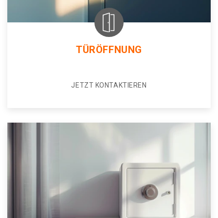
TÜRÖFFNUNG
JETZT KONTAKTIEREN