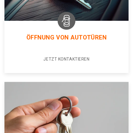
ÖFFNUNG VON AUTOTÜREN
JETZT KONTAKTIEREN