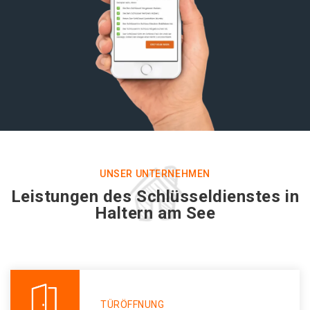
UNSER UNTERNEHMEN
Leistungen des Schlüsseldienstes in
Haltern am See
TÜRÖFFNUNG