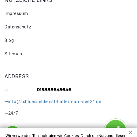
Impressum
Datenschutz
Blog
Sitemap
ADDRESS
info@schluesseldienst-haltern-am-see24.de
24/7
Wir verwenden Technologien wie Cookies. Durch die Nutzung dieser