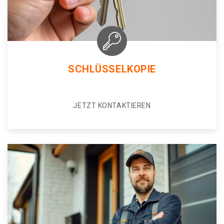
SCHLÜSSELKOPIE
JETZT KONTAKTIEREN