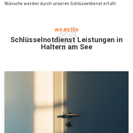
Wünsche werden durch unseren Schlüsseldienst erfüllt.
WIR BIETEN
Schlüsselnotdienst Leistungen in
Haltern am See