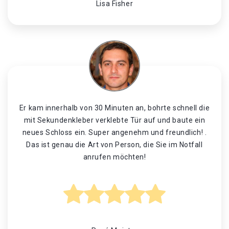
Lisa Fisher
Er kam innerhalb von 30 Minuten an, bohrte schnell die
mit Sekundenkleber verklebte Tür auf und baute ein
neues Schloss ein. Super angenehm und freundlich! .
Das ist genau die Art von Person, die Sie im Notfall
anrufen möchten!