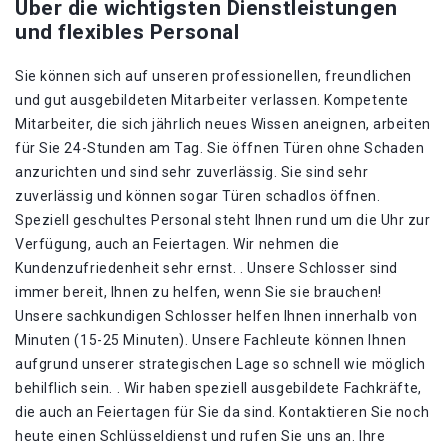
Über die wichtigsten Dienstleistungen
und flexibles Personal
Sie können sich auf unseren professionellen, freundlichen
und gut ausgebildeten Mitarbeiter verlassen. Kompetente
Mitarbeiter, die sich jährlich neues Wissen aneignen, arbeiten
für Sie 24-Stunden am Tag. Sie öffnen Türen ohne Schaden
anzurichten und sind sehr zuverlässig. Sie sind sehr
zuverlässig und können sogar Türen schadlos öffnen.
Speziell geschultes Personal steht Ihnen rund um die Uhr zur
Verfügung, auch an Feiertagen. Wir nehmen die
Kundenzufriedenheit sehr ernst. . Unsere Schlosser sind
immer bereit, Ihnen zu helfen, wenn Sie sie brauchen!
Unsere sachkundigen Schlosser helfen Ihnen innerhalb von
Minuten (15-25 Minuten). Unsere Fachleute können Ihnen
aufgrund unserer strategischen Lage so schnell wie möglich
behilflich sein. . Wir haben speziell ausgebildete Fachkräfte,
die auch an Feiertagen für Sie da sind. Kontaktieren Sie noch
heute einen Schlüsseldienst und rufen Sie uns an. Ihre