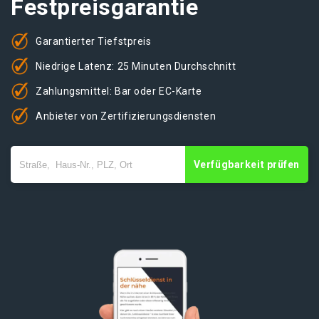
Festpreisgarantie
Garantierter Tiefstpreis
Niedrige Latenz: 25 Minuten Durchschnitt
Zahlungsmittel: Bar oder EC-Karte
Anbieter von Zertifizierungsdiensten
Verfügbarkeit prüfen