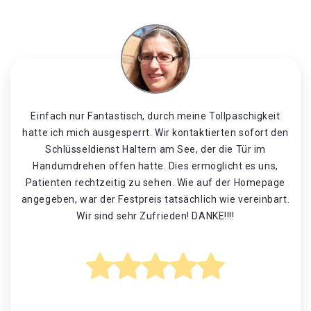
Einfach nur Fantastisch, durch meine Tollpaschigkeit
hatte ich mich ausgesperrt. Wir kontaktierten sofort den
Schlüsseldienst Haltern am See, der die Tür im
Handumdrehen offen hatte. Dies ermöglicht es uns,
Patienten rechtzeitig zu sehen. Wie auf der Homepage
angegeben, war der Festpreis tatsächlich wie vereinbart.
Wir sind sehr Zufrieden! DANKE!!!!