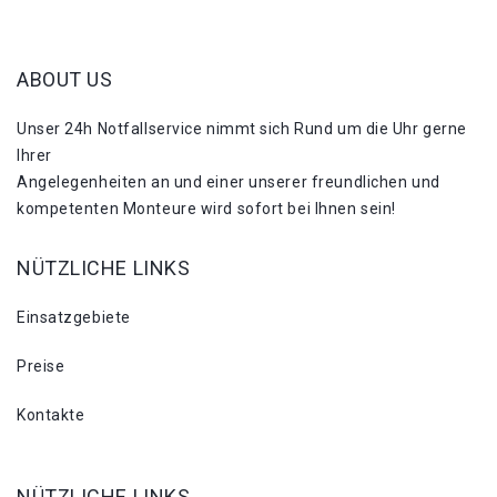
ABOUT US
Unser 24h Notfallservice nimmt sich Rund um die Uhr gerne
Ihrer
Angelegenheiten an und einer unserer freundlichen und
kompetenten Monteure wird sofort bei Ihnen sein!
NÜTZLICHE LINKS
Einsatzgebiete
Preise
Kontakte
NÜTZLICHE LINKS