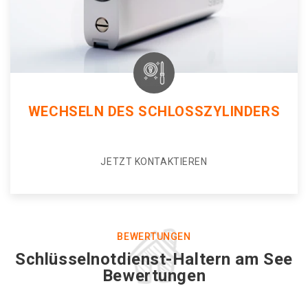
WECHSELN DES SCHLOSSZYLINDERS
JETZT KONTAKTIEREN
BEWERTUNGEN
Schlüsselnotdienst-Haltern am See
Bewertungen