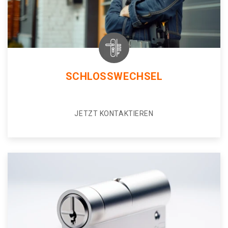
SCHLOSSWECHSEL
JETZT KONTAKTIEREN