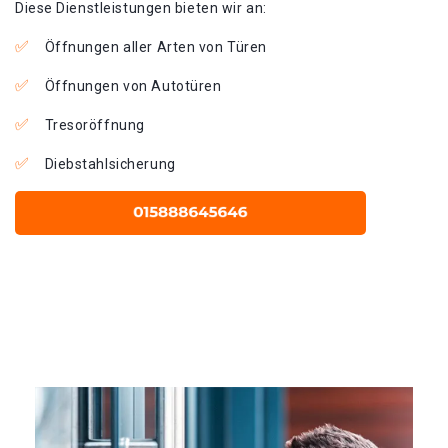
Diese Dienstleistungen bieten wir an:
Öffnungen aller Arten von Türen
Öffnungen von Autotüren
Tresoröffnung
Diebstahlsicherung