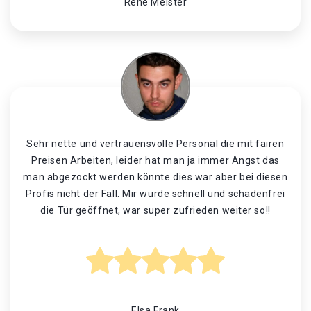
René Meister
Sehr nette und vertrauensvolle Personal die mit fairen
Preisen Arbeiten, leider hat man ja immer Angst das
man abgezockt werden könnte dies war aber bei diesen
Profis nicht der Fall. Mir wurde schnell und schadenfrei
die Tür geöffnet, war super zufrieden weiter so!!
Elsa Frank