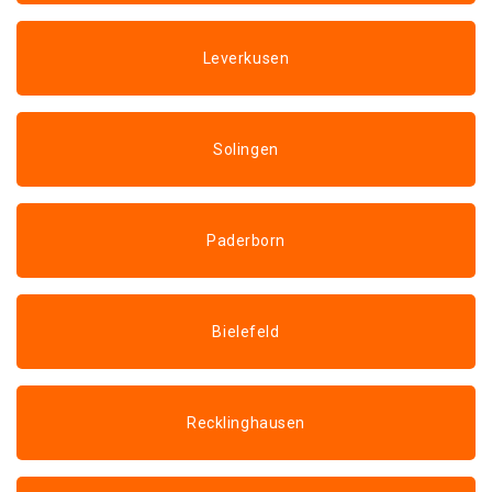
Leverkusen
Solingen
Paderborn
Bielefeld
Recklinghausen