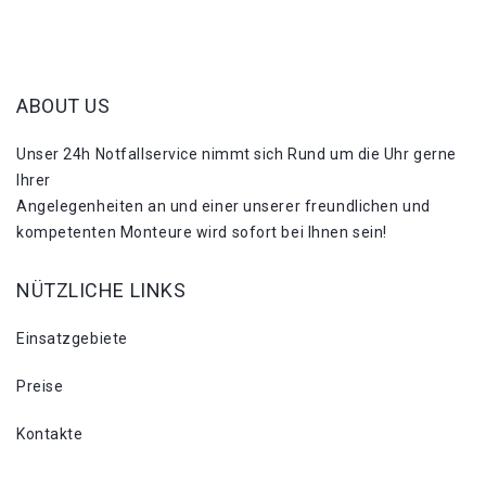
ABOUT US
Unser 24h Notfallservice nimmt sich Rund um die Uhr gerne
Ihrer
Angelegenheiten an und einer unserer freundlichen und
kompetenten Monteure wird sofort bei Ihnen sein!
NÜTZLICHE LINKS
Einsatzgebiete
Preise
Kontakte