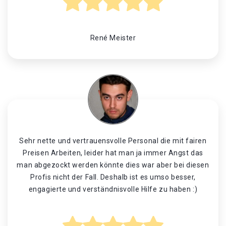
René Meister
Sehr nette und vertrauensvolle Personal die mit fairen
Preisen Arbeiten, leider hat man ja immer Angst das
man abgezockt werden könnte dies war aber bei diesen
Profis nicht der Fall. Deshalb ist es umso besser,
engagierte und verständnisvolle Hilfe zu haben :)