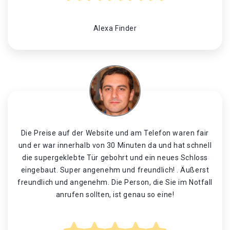
Alexa Finder
Die Preise auf der Website und am Telefon waren fair
und er war innerhalb von 30 Minuten da und hat schnell
die supergeklebte Tür gebohrt und ein neues Schloss
eingebaut. Super angenehm und freundlich! . Äußerst
freundlich und angenehm. Die Person, die Sie im Notfall
anrufen sollten, ist genau so eine!