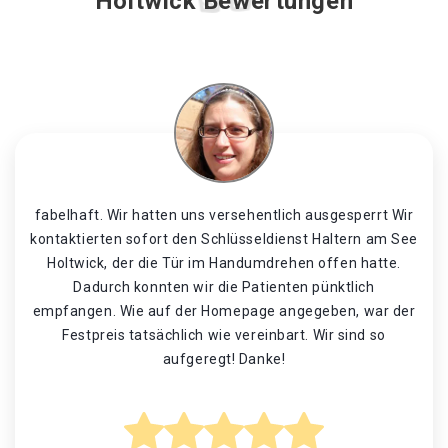
Holtwick Bewertungen
fabelhaft. Wir hatten uns versehentlich ausgesperrt Wir
kontaktierten sofort den Schlüsseldienst Haltern am See
Holtwick, der die Tür im Handumdrehen offen hatte.
Dadurch konnten wir die Patienten pünktlich
empfangen. Wie auf der Homepage angegeben, war der
Festpreis tatsächlich wie vereinbart. Wir sind so
aufgeregt! Danke!