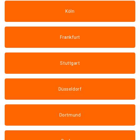
Köln
Frankfurt
Stuttgart
Düsseldorf
Dortmund