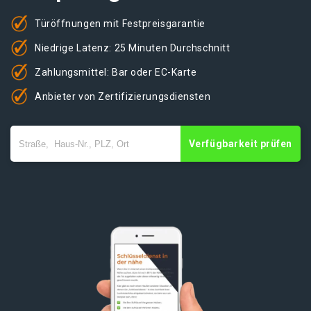
Türöffnungen mit Festpreisgarantie
Niedrige Latenz: 25 Minuten Durchschnitt
Zahlungsmittel: Bar oder EC-Karte
Anbieter von Zertifizierungsdiensten
Verfügbarkeit prüfen