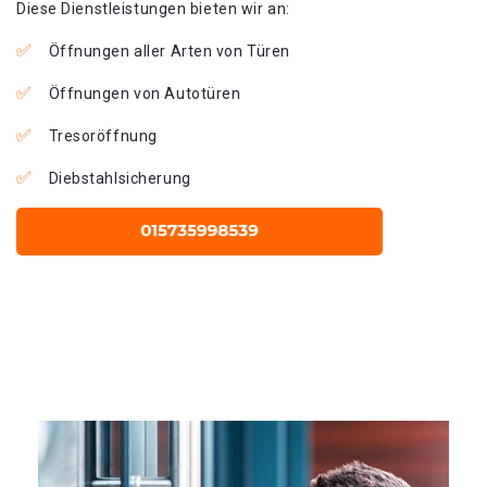
Diese Dienstleistungen bieten wir an:
Öffnungen aller Arten von Türen
Öffnungen von Autotüren
Tresoröffnung
Diebstahlsicherung