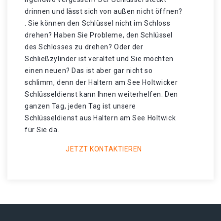
drinnen und lässt sich von außen nicht öffnen?
. Sie können den Schlüssel nicht im Schloss
drehen? Haben Sie Probleme, den Schlüssel
des Schlosses zu drehen? Oder der
Schließzylinder ist veraltet und Sie möchten
einen neuen? Das ist aber gar nicht so
schlimm, denn der Haltern am See Holtwicker
Schlüsseldienst kann Ihnen weiterhelfen. Den
ganzen Tag, jeden Tag ist unsere
Schlüsseldienst aus Haltern am See Holtwick
für Sie da.
JETZT KONTAKTIEREN