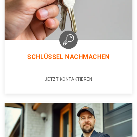
SCHLÜSSEL NACHMACHEN
JETZT KONTAKTIEREN