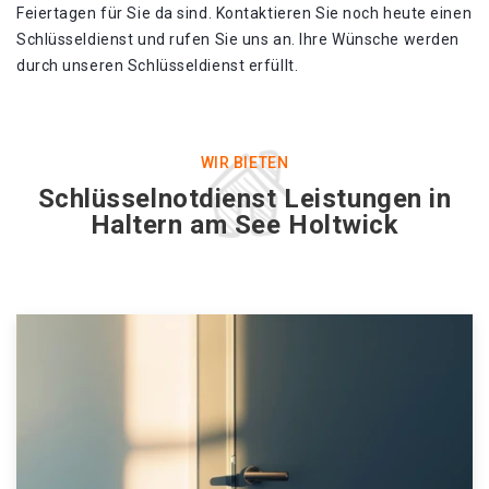
Feiertagen für Sie da sind. Kontaktieren Sie noch heute einen
Schlüsseldienst und rufen Sie uns an. Ihre Wünsche werden
durch unseren Schlüsseldienst erfüllt.
WIR BIETEN
Schlüsselnotdienst Leistungen in
Haltern am See Holtwick