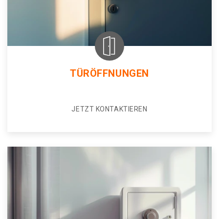
TÜRÖFFNUNGEN
JETZT KONTAKTIEREN