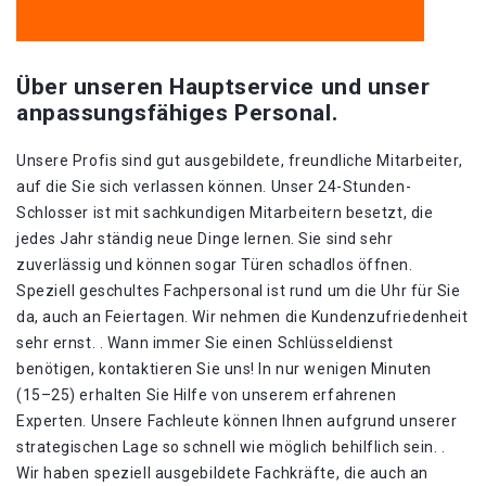
Über unseren Hauptservice und unser
anpassungsfähiges Personal.
Unsere Profis sind gut ausgebildete, freundliche Mitarbeiter,
auf die Sie sich verlassen können. Unser 24-Stunden-
Schlosser ist mit sachkundigen Mitarbeitern besetzt, die
jedes Jahr ständig neue Dinge lernen. Sie sind sehr
zuverlässig und können sogar Türen schadlos öffnen.
Speziell geschultes Fachpersonal ist rund um die Uhr für Sie
da, auch an Feiertagen. Wir nehmen die Kundenzufriedenheit
sehr ernst. . Wann immer Sie einen Schlüsseldienst
benötigen, kontaktieren Sie uns! In nur wenigen Minuten
(15–25) erhalten Sie Hilfe von unserem erfahrenen
Experten. Unsere Fachleute können Ihnen aufgrund unserer
strategischen Lage so schnell wie möglich behilflich sein. .
Wir haben speziell ausgebildete Fachkräfte, die auch an