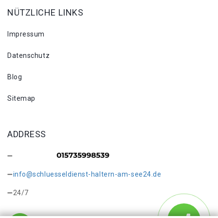
NÜTZLICHE LINKS
Impressum
Datenschutz
Blog
Sitemap
ADDRESS
info@schluesseldienst-haltern-am-see24.de
24/7