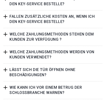
DEN KEY-SERVICE BESTELLE?
FALLEN ZUSÄTZLICHE KOSTEN AN, WENN ICH
DEN KEY-SERVICE BESTELLE?
WELCHE ZAHLUNGSMETHODEN STEHEN DEM
KUNDEN ZUR VERFÜGUNG ?
WELCHE ZAHLUNGSMETHODEN WERDEN VON
KUNDEN VERWENDET?
LÄSST SICH DIE TÜR ÖFFNEN OHNE
BESCHÄDIGUNGEN?
WIE KANN ICH VOR EINEM BETRUG DER
SCHLOSSBRANCHE WARNEN?