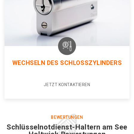
WECHSELN DES SCHLOSSZYLINDERS
JETZT KONTAKTIEREN
BEWERTUNGEN
Schlüsselnotdienst-Haltern am See