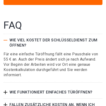
FAQ
WIE VIEL KOSTET DER SCHLÜSSELDIENST ZUM
ÖFFNEN?
Für eine einfache Türöffnung fällt eine Pauschale von
55 € an. Auch der Preis ändert sich je nach Aufwand.
Vor Beginn der Arbeiten wird vor Ort eine genaue
Kostenkalkulation durchgeführt und Sie werden
informiert.
WIE FUNKTIONIERT EINFACHES TÜRÖFFNEN?
FALLEN ZUSÄTZLICHE KOSTEN AN, WENN ICH