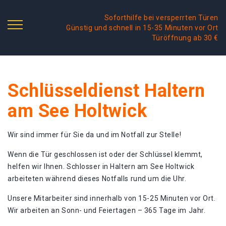
Soforthilfe bei versperrten Türen
Günstig und schnell in 15-35 Minuten vor Ort
Türöffnung ab 30 €
Schlüsseldienst Haltern
am See Holtwick
Wir sind immer für Sie da und im Notfall zur Stelle!
Wenn die Tür geschlossen ist oder der Schlüssel klemmt,
helfen wir Ihnen. Schlosser in Haltern am See Holtwick
arbeiteten während dieses Notfalls rund um die Uhr.
Unsere Mitarbeiter sind innerhalb von 15-25 Minuten vor Ort.
Wir arbeiten an Sonn- und Feiertagen – 365 Tage im Jahr.