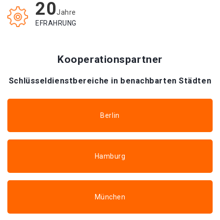
20
Jahre
EFRAHRUNG
Kooperationspartner
Schlüsseldienstbereiche in benachbarten Städten
Berlin
Hamburg
München