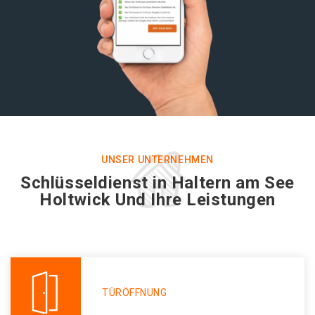
UNSER UNTERNEHMEN
Schlüsseldienst in Haltern am See
Holtwick Und Ihre Leistungen
TÜRÖFFNUNG