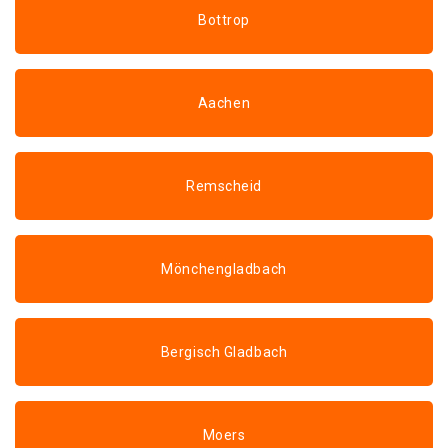
Bottrop
Aachen
Remscheid
Mönchengladbach
Bergisch Gladbach
Moers