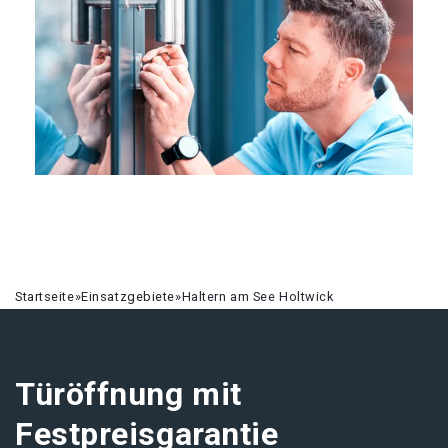
Startseite
»
Einsatzgebiete
»
Haltern am See Holtwick
Türöffnung mit
Festpreisgarantie