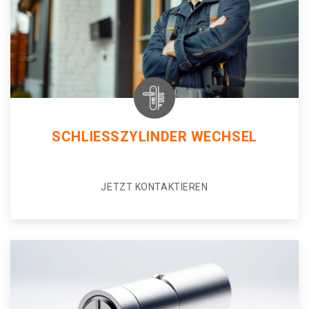
SCHLIESSZYLINDER WECHSEL
JETZT KONTAKTIEREN