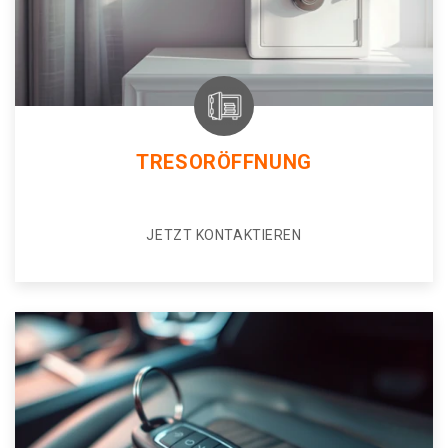
TRESORÖFFNUNG
JETZT KONTAKTIEREN