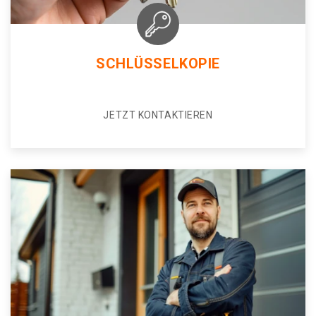
SCHLÜSSELKOPIE
JETZT KONTAKTIEREN