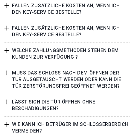
FALLEN ZUSÄTZLICHE KOSTEN AN, WENN ICH
DEN KEY-SERVICE BESTELLE?
FALLEN ZUSÄTZLICHE KOSTEN AN, WENN ICH
DEN KEY-SERVICE BESTELLE?
WELCHE ZAHLUNGSMETHODEN STEHEN DEM
KUNDEN ZUR VERFÜGUNG ?
MUSS DAS SCHLOSS NACH DEM ÖFFNEN DER
TÜR AUSGETAUSCHT WERDEN ODER KANN DIE
TÜR ZERSTÖRUNGSFREI GEÖFFNET WERDEN?
LÄSST SICH DIE TÜR ÖFFNEN OHNE
BESCHÄDIGUNGEN?
WIE KANN ICH BETRÜGER IM SCHLOSSERBEREICH
VERMEIDEN?