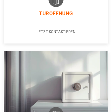
TÜRÖFFNUNG
JETZT KONTAKTIEREN