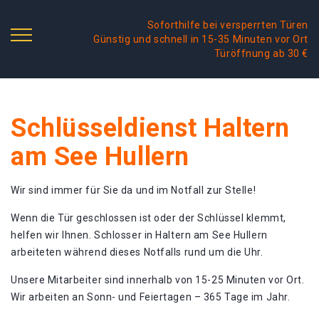
Soforthilfe bei versperrten Türen
Günstig und schnell in 15-35 Minuten vor Ort
Türöffnung ab 30 €
Schlüsseldienst Haltern
am See Hullern
Wir sind immer für Sie da und im Notfall zur Stelle!
Wenn die Tür geschlossen ist oder der Schlüssel klemmt,
helfen wir Ihnen. Schlosser in Haltern am See Hullern
arbeiteten während dieses Notfalls rund um die Uhr.
Unsere Mitarbeiter sind innerhalb von 15-25 Minuten vor Ort.
Wir arbeiten an Sonn- und Feiertagen – 365 Tage im Jahr.