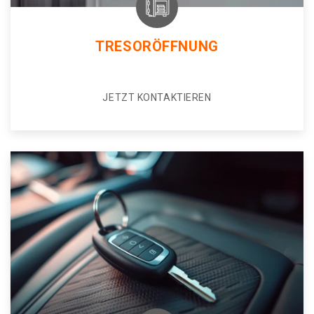
TRESORÖFFNUNG
JETZT KONTAKTIEREN