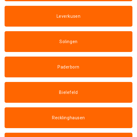
Leverkusen
Solingen
Paderborn
Bielefeld
Recklinghausen