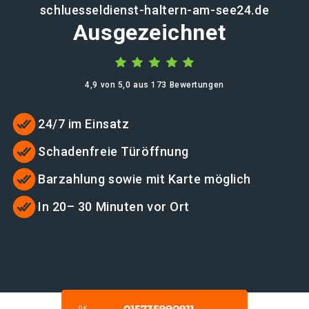
schluesseldienst-haltern-am-see24.de
Ausgezeichnet
4,9 von 5,0 aus 173 Bewertungen
24/7 im Einsatz
Schadenfreie Türöffnung
Barzahlung sowie mit Karte möglich
In 20– 30 Minuten vor Ort