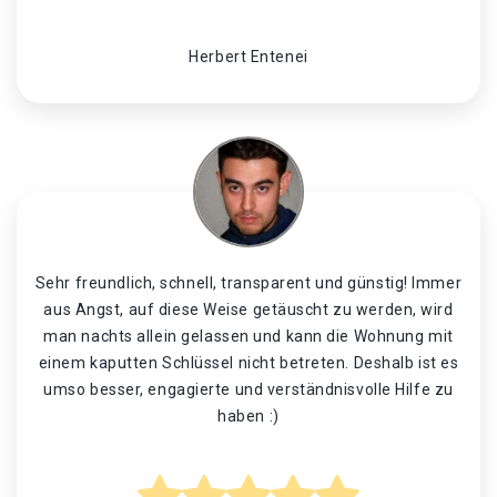
Herbert Entenei
Sehr freundlich, schnell, transparent und günstig! Immer
aus Angst, auf diese Weise getäuscht zu werden, wird
man nachts allein gelassen und kann die Wohnung mit
einem kaputten Schlüssel nicht betreten. Deshalb ist es
umso besser, engagierte und verständnisvolle Hilfe zu
haben :)