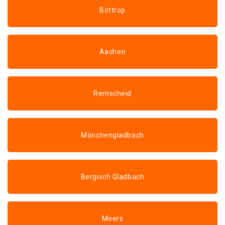
Bottrop
Aachen
Remscheid
Mönchengladbach
Bergisch Gladbach
Moers