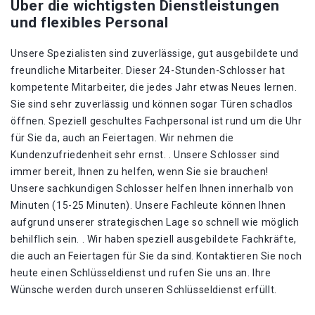
Über die wichtigsten Dienstleistungen
und flexibles Personal
Unsere Spezialisten sind zuverlässige, gut ausgebildete und
freundliche Mitarbeiter. Dieser 24-Stunden-Schlosser hat
kompetente Mitarbeiter, die jedes Jahr etwas Neues lernen.
Sie sind sehr zuverlässig und können sogar Türen schadlos
öffnen. Speziell geschultes Fachpersonal ist rund um die Uhr
für Sie da, auch an Feiertagen. Wir nehmen die
Kundenzufriedenheit sehr ernst. . Unsere Schlosser sind
immer bereit, Ihnen zu helfen, wenn Sie sie brauchen!
Unsere sachkundigen Schlosser helfen Ihnen innerhalb von
Minuten (15-25 Minuten). Unsere Fachleute können Ihnen
aufgrund unserer strategischen Lage so schnell wie möglich
behilflich sein. . Wir haben speziell ausgebildete Fachkräfte,
die auch an Feiertagen für Sie da sind. Kontaktieren Sie noch
heute einen Schlüsseldienst und rufen Sie uns an. Ihre
Wünsche werden durch unseren Schlüsseldienst erfüllt.