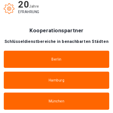
20
Jahre
EFRAHRUNG
Kooperationspartner
Schlüsseldienstbereiche in benachbarten Städten
Berlin
Hamburg
München