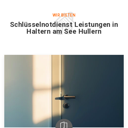
WIR BIETEN
Schlüsselnotdienst Leistungen in
Haltern am See Hullern