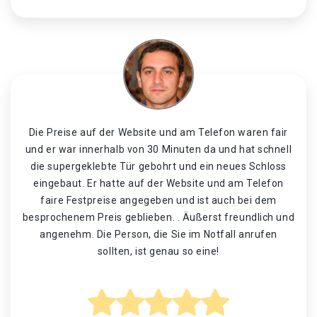
Die Preise auf der Website und am Telefon waren fair
und er war innerhalb von 30 Minuten da und hat schnell
die supergeklebte Tür gebohrt und ein neues Schloss
eingebaut. Er hatte auf der Website und am Telefon
faire Festpreise angegeben und ist auch bei dem
besprochenem Preis geblieben. . Äußerst freundlich und
angenehm. Die Person, die Sie im Notfall anrufen
sollten, ist genau so eine!