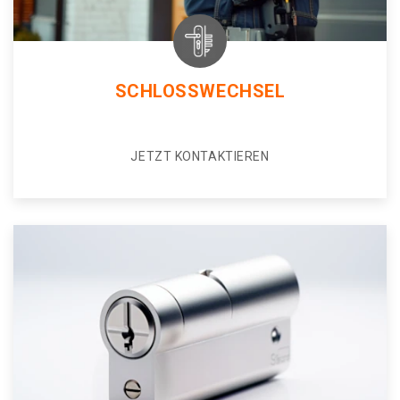
SCHLOSSWECHSEL
JETZT KONTAKTIEREN