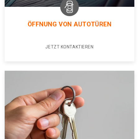
ÖFFNUNG VON AUTOTÜREN
JETZT KONTAKTIEREN