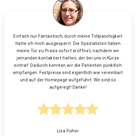
Einfach nur Fantastisch, durch meine Tollpaschigkeit
hatte ich mich ausgesperrt. Die Spezialisten haben
meine Tür zu Praxis sofort eröffnet, nachdem wir
jemanden kontaktiert hatten, der bei uns in Kürze
eintraf. Dadurch konnten wir die Patienten pünktlich
empfangen. Festpreise sind eigentlich wie vereinbart
und auf der Homepage aufgeführt. Wir sind so
aufgeregt! Danke!
Lisa Fisher