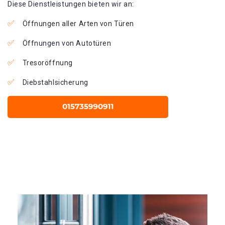
Diese Dienstleistungen bieten wir an:
Öffnungen aller Arten von Türen
Öffnungen von Autotüren
Tresoröffnung
Diebstahlsicherung