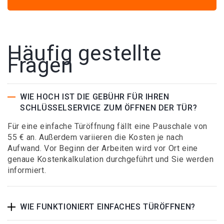
Häufig gestellte
Fragen
WIE HOCH IST DIE GEBÜHR FÜR IHREN
SCHLÜSSELSERVICE ZUM ÖFFNEN DER TÜR?
Für eine einfache Türöffnung fällt eine Pauschale von
55 € an. Außerdem variieren die Kosten je nach
Aufwand. Vor Beginn der Arbeiten wird vor Ort eine
genaue Kostenkalkulation durchgeführt und Sie werden
informiert.
WIE FUNKTIONIERT EINFACHES TÜRÖFFNEN?