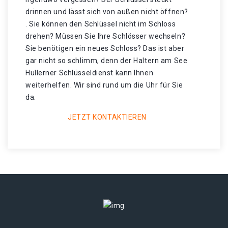
drinnen und lässt sich von außen nicht öffnen?
. Sie können den Schlüssel nicht im Schloss
drehen? Müssen Sie Ihre Schlösser wechseln?
Sie benötigen ein neues Schloss? Das ist aber
gar nicht so schlimm, denn der Haltern am See
Hullerner Schlüsseldienst kann Ihnen
weiterhelfen. Wir sind rund um die Uhr für Sie
da.
JETZT KONTAKTIEREN