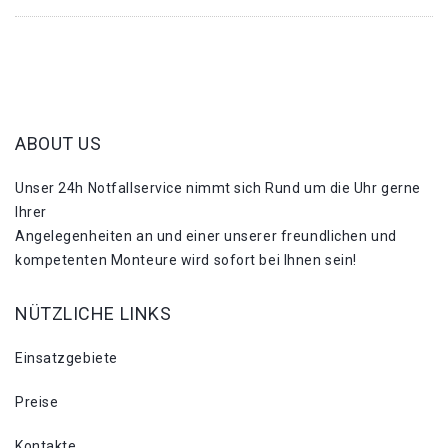
ABOUT US
Unser 24h Notfallservice nimmt sich Rund um die Uhr gerne
Ihrer
Angelegenheiten an und einer unserer freundlichen und
kompetenten Monteure wird sofort bei Ihnen sein!
NÜTZLICHE LINKS
Einsatzgebiete
Preise
Kontakte