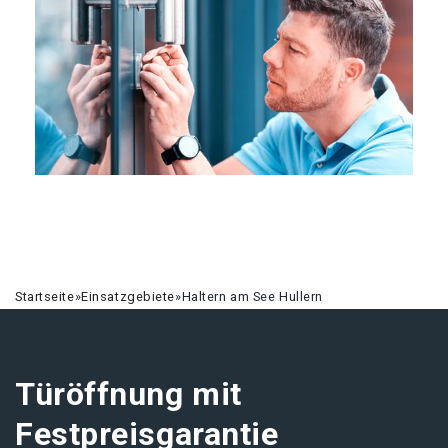
Startseite
»
Einsatzgebiete
»
Haltern am See Hullern
Türöffnung mit
Festpreisgarantie