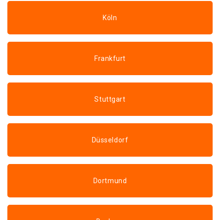
Köln
Frankfurt
Stuttgart
Düsseldorf
Dortmund