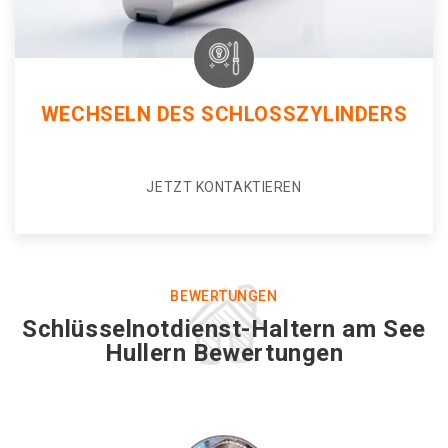
WECHSELN DES SCHLOSSZYLINDERS
JETZT KONTAKTIEREN
BEWERTUNGEN
Schlüsselnotdienst-Haltern am See
Hullern Bewertungen