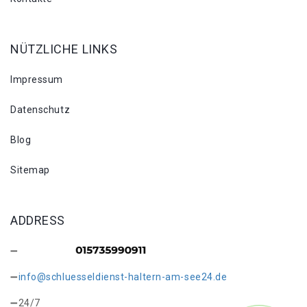
NÜTZLICHE LINKS
Impressum
Datenschutz
Blog
Sitemap
ADDRESS
info@schluesseldienst-haltern-am-see24.de
24/7