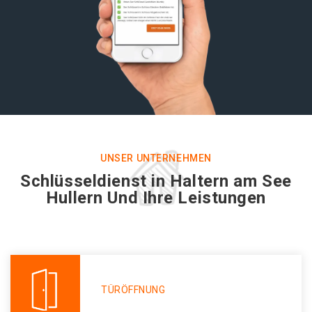
UNSER UNTERNEHMEN
Schlüsseldienst in Haltern am See
Hullern Und Ihre Leistungen
TÜRÖFFNUNG