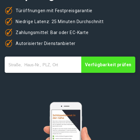
Türöffnungen mit Festpreisgarantie
Niedrige Latenz: 25 Minuten Durchschnitt
Zahlungsmittel: Bar oder EC-Karte
Autorisierter Dienstanbieter
Verfügbarkeit prüfen