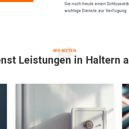
Sie noch heute einen Schlüsseldi
wichtige Dienste zur Verfügung.
WIR BIETEN
enst Leistungen in Haltern