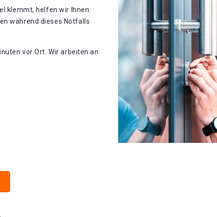
el klemmt, helfen wir Ihnen.
en während dieses Notfalls
nuten vor Ort. Wir arbeiten an