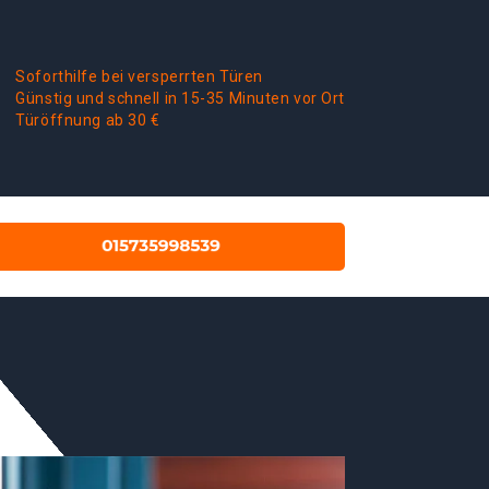
Soforthilfe bei versperrten Türen
Günstig und schnell in 15-35 Minuten vor Ort
Türöffnung ab 30 €