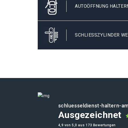
AUTOÖFFNUNG HALTER
SCHLIESSZYLINDER WE
schluesseldienst-haltern-a
Ausgezeichnet
4,9 von 5,0 aus 173 Bewertungen