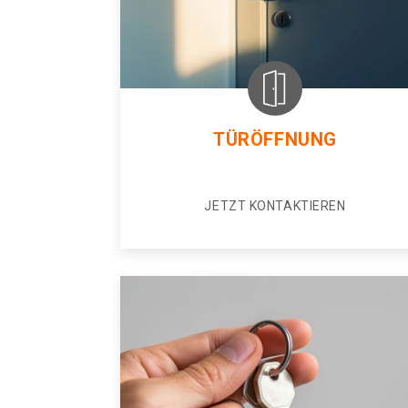
TÜRÖFFNUNG
JETZT KONTAKTIEREN