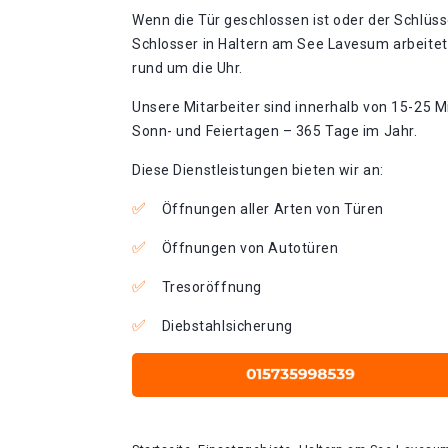
Wenn die Tür geschlossen ist oder der Schlüss
Schlosser in Haltern am See Lavesum arbeitet
rund um die Uhr.
Unsere Mitarbeiter sind innerhalb von 15-25 Mi
Sonn- und Feiertagen – 365 Tage im Jahr.
Diese Dienstleistungen bieten wir an:
Öffnungen aller Arten von Türen
Öffnungen von Autotüren
Tresoröffnung
Diebstahlsicherung