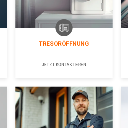
TRESORÖFFNUNG
JETZT KONTAKTIEREN