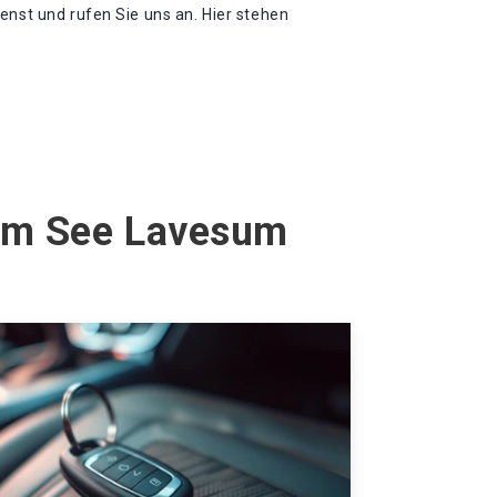
enst und rufen Sie uns an. Hier stehen
 am See Lavesum