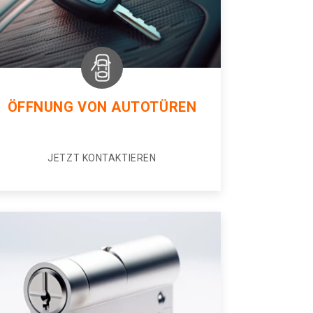
ÖFFNUNG VON AUTOTÜREN
JETZT KONTAKTIEREN