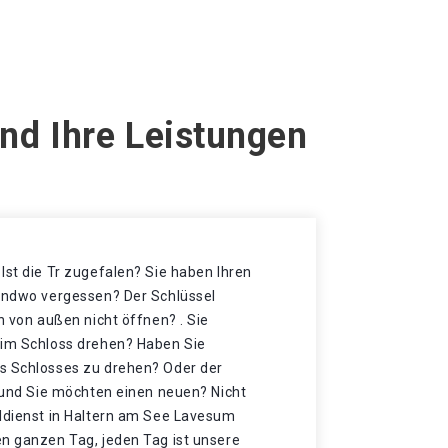
nd Ihre Leistungen
Ist die Tr zugefalen? Sie haben Ihren
gendwo vergessen? Der Schlüssel
h von außen nicht öffnen? . Sie
 im Schloss drehen? Haben Sie
s Schlosses zu drehen? Oder der
t und Sie möchten einen neuen? Nicht
eldienst in Haltern am See Lavesum
en ganzen Tag, jeden Tag ist unsere